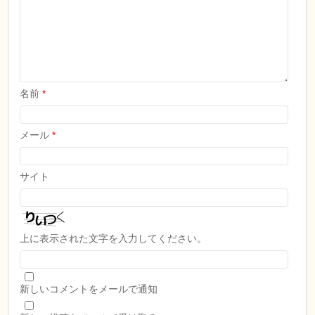
名前
*
メール
*
サイト
上に表示された文字を入力してください。
新しいコメントをメールで通知