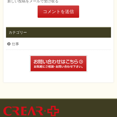
新しい投稿をメールで受け取る
カテゴリー
仕事