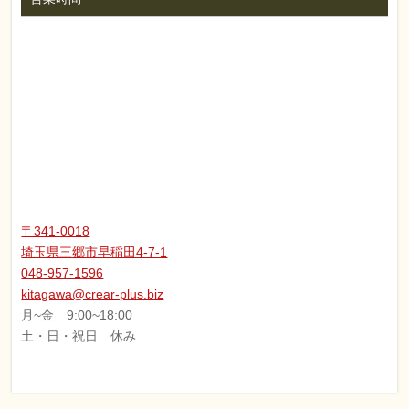
〒341-0018
埼玉県三郷市早稲田4-7-1
048-957-1596
kitagawa@crear-plus.biz
月~金 9:00~18:00
土・日・祝日 休み