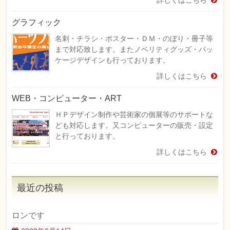
詳しくはこちら
グラフィック
名刺・チラシ・ポスター・ＤＭ・のぼり・冊子等
まで対応致します。またノベリティグッズ・パッ
ケージデザインも行っております。
詳しくはこちら
WEB・コンピューター・ART
ＨＰデザイン制作や芸術家の個展等のサポートな
ども対応します。又コンピューターの販売・設定
と行っております。
詳しくはこちら
最近の投稿
ロンです