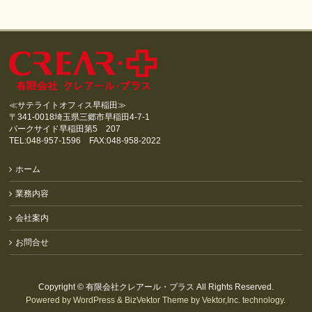
≪サテライトオフィス早稲田≫
〒341-0018埼玉県三郷市早稲田4-7-1
パークサイド早稲田第5 207
TEL:048-957-1596 FAX:048-958-2022
ホーム
業務内容
会社案内
お問合せ
Copyright ©
有限会社クレアール・プラス
All Rights Reserved.
Powered by
WordPress
&
BizVektor Theme
by
Vektor,Inc.
technology.