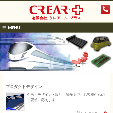
MENU
プロダクトデザイン
企画・デザイン・設計・試作まで、お客様からの
ご要望に応えます。