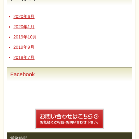
2020年6月
2020年1月
2019年10月
2019年9月
2018年7月
Facebook
営業時間