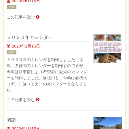
2020年6月14日
仕事
この記事を読む
２０２０年カレンダー
2020年1月15日
仕事
２０２０年のカレンダを制作しました。毎
年、犬仲間でカレンダーを制作すのですが、
今年は諸事情により希望者に愛犬のカレンダ
ーを制作しました。当社用も、今年は看板犬
（テン）猫（モカ）のカレンダーとなりまし
た。
この記事を読む
初詣
2020年1月15日